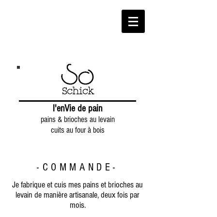
l'enVie de pain
pains & brioches au levain
cuits au four à bois
-COMMANDE-
Je fabrique et cuis mes pains et brioches au
levain de manière artisanale, deux fois par
mois.